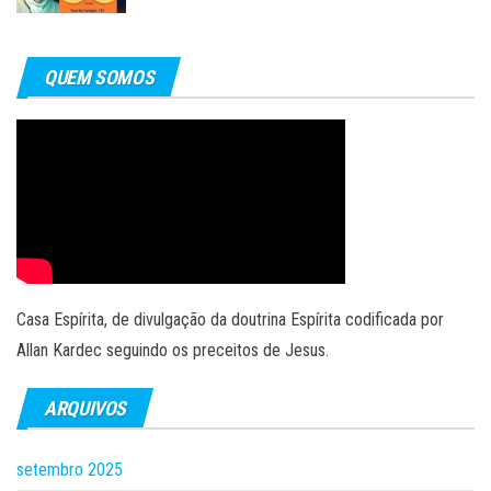
QUEM SOMOS
Casa Espírita, de divulgação da doutrina Espírita codificada por
Allan Kardec seguindo os preceitos de Jesus.
ARQUIVOS
setembro 2025