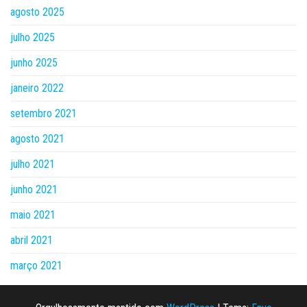
agosto 2025
julho 2025
junho 2025
janeiro 2022
setembro 2021
agosto 2021
julho 2021
junho 2021
maio 2021
abril 2021
março 2021