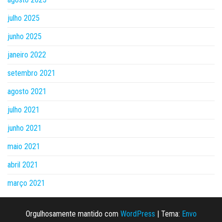
julho 2025
junho 2025
janeiro 2022
setembro 2021
agosto 2021
julho 2021
junho 2021
maio 2021
abril 2021
março 2021
Orgulhosamente mantido com
WordPress
|
Tema:
Envo