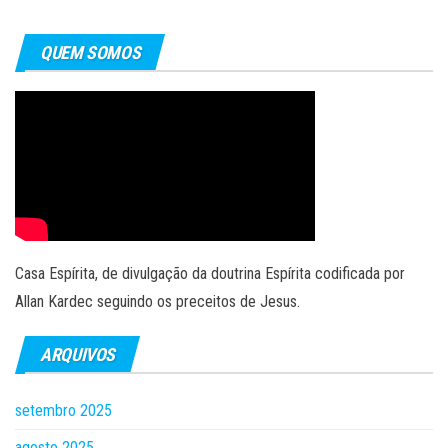
QUEM SOMOS
Casa Espírita, de divulgação da doutrina Espírita codificada por
Allan Kardec seguindo os preceitos de Jesus.
ARQUIVOS
setembro 2025
agosto 2025