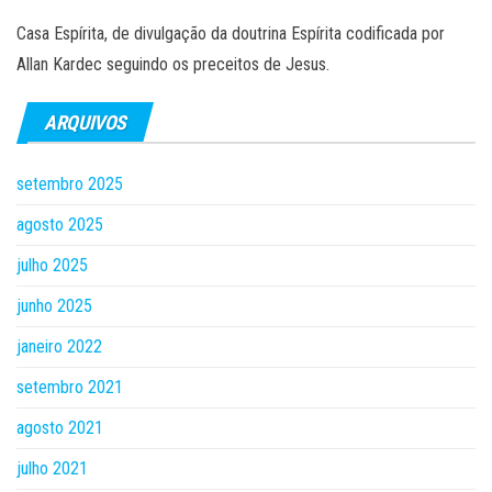
Casa Espírita, de divulgação da doutrina Espírita codificada por
Allan Kardec seguindo os preceitos de Jesus.
ARQUIVOS
setembro 2025
agosto 2025
julho 2025
junho 2025
janeiro 2022
setembro 2021
agosto 2021
julho 2021