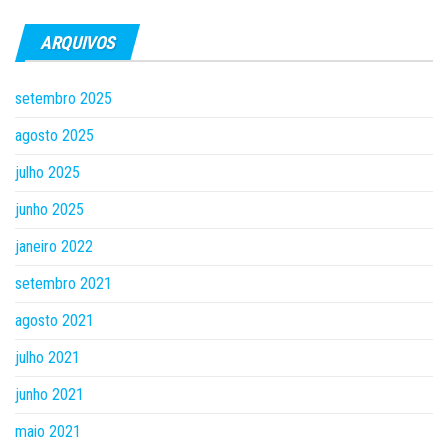
ARQUIVOS
setembro 2025
agosto 2025
julho 2025
junho 2025
janeiro 2022
setembro 2021
agosto 2021
julho 2021
junho 2021
maio 2021