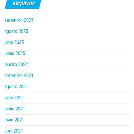
ARQUIVOS
setembro 2025
agosto 2025
julho 2025
junho 2025
janeiro 2022
setembro 2021
agosto 2021
julho 2021
junho 2021
maio 2021
abril 2021