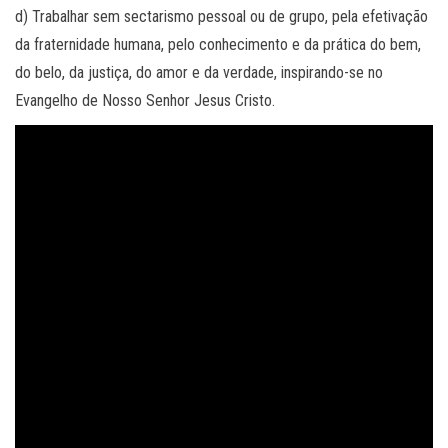
d) Trabalhar sem sectarismo pessoal ou de grupo, pela efetivação
da fraternidade humana, pelo conhecimento e da prática do bem,
do belo, da justiça, do amor e da verdade, inspirando-se no
Evangelho de Nosso Senhor Jesus Cristo.