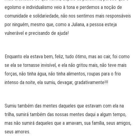
egoísmo e individualismo veio à tona e perdemos a noção de
comunidade e solidariedade, não nos sentimos mais responsáveis
por ninguém, mesmo que, como a Juliana, a pessoa esteja
vulnerável e precisando de ajuda!
Enquanto ela estava bem, feliz, tudo ótimo, mas ao cair, foi como
se ela se tornasse invisível, e ela não gritou mais, não teve mais
forças, não tinha água, não tinha alimentos, roupas para o frio
intenso da noite, ela sumiu, devagar, gradativamente!!!
Sumiu também das mentes daqueles que estavam com ela na
trilha, sumirá também das nossas mentes daqui a algum tempo,
mas não sumirá daqueles que a amavam, sua família, seus amigos,
seus amores.