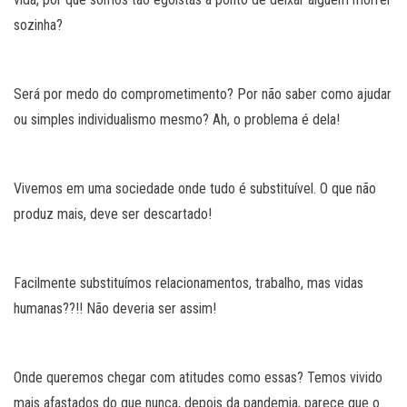
sozinha?
Será por medo do comprometimento? Por não saber como ajudar
ou simples individualismo mesmo? Ah, o problema é dela!
Vivemos em uma sociedade onde tudo é substituível. O que não
produz mais, deve ser descartado!
Facilmente substituímos relacionamentos, trabalho, mas vidas
humanas??!! Não deveria ser assim!
Onde queremos chegar com atitudes como essas? Temos vivido
mais afastados do que nunca, depois da pandemia, parece que o