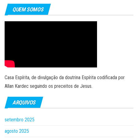
QUEM SOMOS
Casa Espírita, de divulgação da doutrina Espírita codificada por
Allan Kardec seguindo os preceitos de Jesus.
ARQUIVOS
setembro 2025
agosto 2025