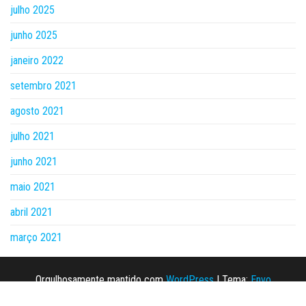
julho 2025
junho 2025
janeiro 2022
setembro 2021
agosto 2021
julho 2021
junho 2021
maio 2021
abril 2021
março 2021
Orgulhosamente mantido com
WordPress
|
Tema:
Envo
Magazine