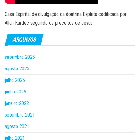
Casa Espírita, de divulgação da doutrina Espírita codificada por
Allan Kardec seguindo os preceitos de Jesus.
ARQUIVOS
setembro 2025
agosto 2025
julho 2025
junho 2025
janeiro 2022
setembro 2021
agosto 2021
julho 2021