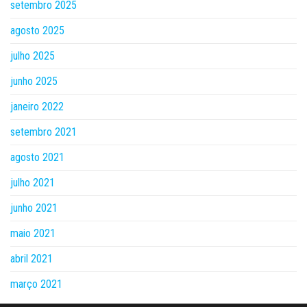
setembro 2025
agosto 2025
julho 2025
junho 2025
janeiro 2022
setembro 2021
agosto 2021
julho 2021
junho 2021
maio 2021
abril 2021
março 2021