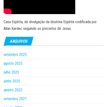
Casa Espírita, de divulgação da doutrina Espírita codificada por
Allan Kardec seguindo os preceitos de Jesus.
ARQUIVOS
setembro 2025
agosto 2025
julho 2025
junho 2025
janeiro 2022
setembro 2021