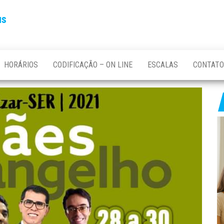
us
HORÁRIOS
CODIFICAÇÃO – ON LINE
ESCALAS
CONTATO