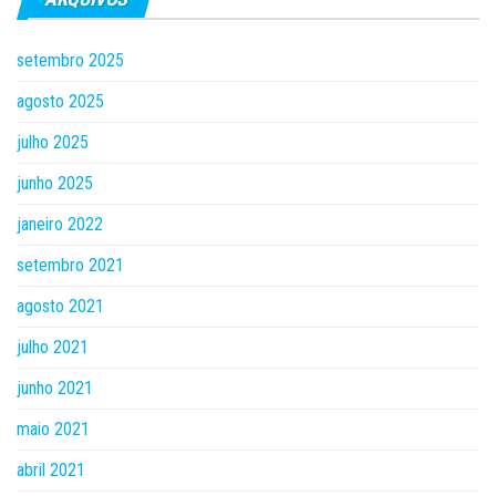
setembro 2025
agosto 2025
julho 2025
junho 2025
janeiro 2022
setembro 2021
agosto 2021
julho 2021
junho 2021
maio 2021
abril 2021