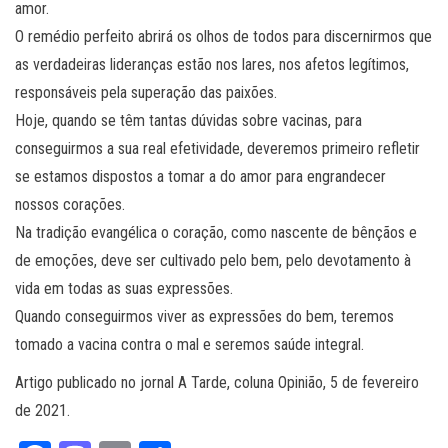
amor.
O remédio perfeito abrirá os olhos de todos para discernirmos que
as verdadeiras lideranças estão nos lares, nos afetos legítimos,
responsáveis pela superação das paixões.
Hoje, quando se têm tantas dúvidas sobre vacinas, para
conseguirmos a sua real efetividade, deveremos primeiro refletir
se estamos dispostos a tomar a do amor para engrandecer
nossos corações.
Na tradição evangélica o coração, como nascente de bênçãos e
de emoções, deve ser cultivado pelo bem, pelo devotamento à
vida em todas as suas expressões.
Quando conseguirmos viver as expressões do bem, teremos
tomado a vacina contra o mal e seremos saúde integral.
Artigo publicado no jornal A Tarde, coluna Opinião, 5 de fevereiro
de 2021.