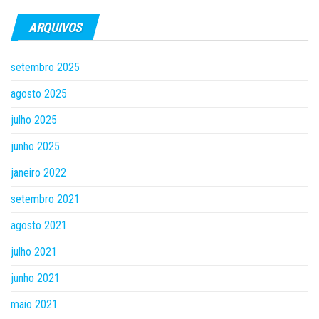
ARQUIVOS
setembro 2025
agosto 2025
julho 2025
junho 2025
janeiro 2022
setembro 2021
agosto 2021
julho 2021
junho 2021
maio 2021