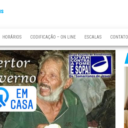
us
HORÁRIOS
CODIFICAÇÃO – ON LINE
ESCALAS
CONTATO