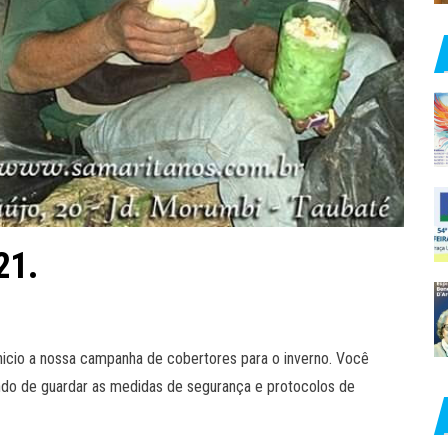
21.
nicio a nossa campanha de cobertores para o inverno. Você
ndo de guardar as medidas de segurança e protocolos de