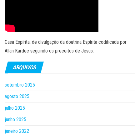
Casa Espírita, de divulgação da doutrina Espírita codificada por
Allan Kardec seguindo os preceitos de Jesus.
ARQUIVOS
setembro 2025
agosto 2025
julho 2025
junho 2025
janeiro 2022