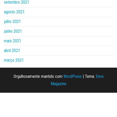
setembro 2021
agosto 2021
julho 2021
junho 2021
maio 2021
abril 2021
março 2021
Orgulhosamente mantido com
WordPress
|
Tema:
Envo
Magazine