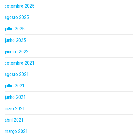
setembro 2025
agosto 2025
julho 2025
junho 2025
janeiro 2022
setembro 2021
agosto 2021
julho 2021
junho 2021
maio 2021
abril 2021
março 2021