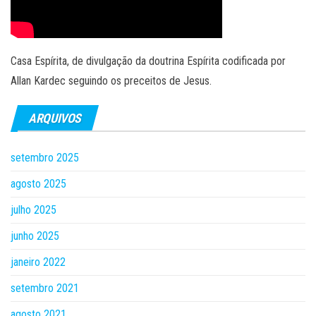
Casa Espírita, de divulgação da doutrina Espírita codificada por
Allan Kardec seguindo os preceitos de Jesus.
ARQUIVOS
setembro 2025
agosto 2025
julho 2025
junho 2025
janeiro 2022
setembro 2021
agosto 2021