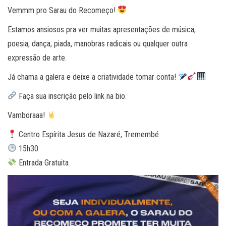
Vemmm pro Sarau do Recomeço!
Estamos ansiosos pra ver muitas apresentações de música,
poesia, dança, piada, manobras radicais ou qualquer outra
expressão de arte.
Já chama a galera e deixe a criatividade tomar conta!
Faça sua inscrição pelo link na bio.
Vamboraaa!
Centro Espírita Jesus de Nazaré, Tremembé
15h30
Entrada Gratuita