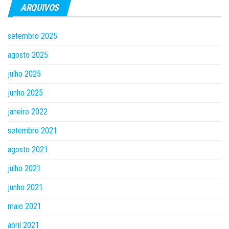
ARQUIVOS
setembro 2025
agosto 2025
julho 2025
junho 2025
janeiro 2022
setembro 2021
agosto 2021
julho 2021
junho 2021
maio 2021
abril 2021