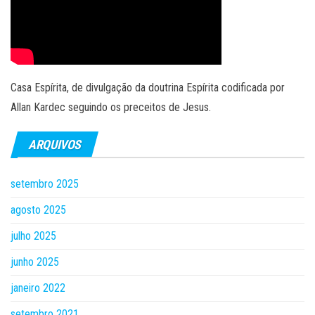
Casa Espírita, de divulgação da doutrina Espírita codificada por
Allan Kardec seguindo os preceitos de Jesus.
ARQUIVOS
setembro 2025
agosto 2025
julho 2025
junho 2025
janeiro 2022
setembro 2021