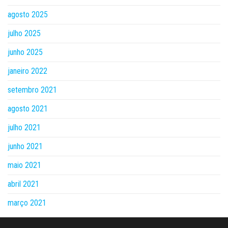
agosto 2025
julho 2025
junho 2025
janeiro 2022
setembro 2021
agosto 2021
julho 2021
junho 2021
maio 2021
abril 2021
março 2021