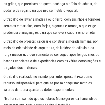
os grãos, que precisam de quem conheça o ofício de adubar, de
podar e de regar, para que não se mutile o vegetal.
O trabalho de lavrar a madeira ou o ferro, com ancinhos e formões,
serrotes e martelos, com forjas, bigornas e tornos, o que exige
prudência e imaginação, para que se leve a cabo a empreitada.
O trabalho de projetar, calcular e construir a morada humana, por
meio da criatividade da arquitetura, da lucidez do cálculo e da
força muscular, o que somente se consegue após longos anos de
bancos escolares e de experiências com as várias combinações e
traçados dos materiais.
O trabalho realizado no mundo, portanto, apresenta-se como
recurso indispensável para que se possa conquistar tanto os
valores da teoria quanto os dotes experimentais.
Não foi sem sentido que os nobres Mensageiros da humanidade