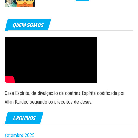
QUEM SOMOS
Casa Espírita, de divulgação da doutrina Espírita codificada por
Allan Kardec seguindo os preceitos de Jesus.
ARQUIVOS
setembro 2025