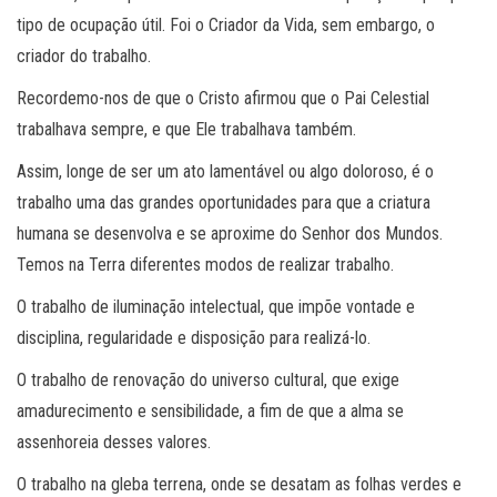
tipo de ocupação útil. Foi o Criador da Vida, sem embargo, o
criador do trabalho.
Recordemo-nos de que o Cristo afirmou que o Pai Celestial
trabalhava sempre, e que Ele trabalhava também.
Assim, longe de ser um ato lamentável ou algo doloroso, é o
trabalho uma das grandes oportunidades para que a criatura
humana se desenvolva e se aproxime do Senhor dos Mundos.
Temos na Terra diferentes modos de realizar trabalho.
O trabalho de iluminação intelectual, que impõe vontade e
disciplina, regularidade e disposição para realizá-lo.
O trabalho de renovação do universo cultural, que exige
amadurecimento e sensibilidade, a fim de que a alma se
assenhoreia desses valores.
O trabalho na gleba terrena, onde se desatam as folhas verdes e