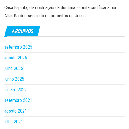
Casa Espírita, de divulgação da doutrina Espírita codificada por
Allan Kardec seguindo os preceitos de Jesus.
ARQUIVOS
setembro 2025
agosto 2025
julho 2025
junho 2025
janeiro 2022
setembro 2021
agosto 2021
julho 2021