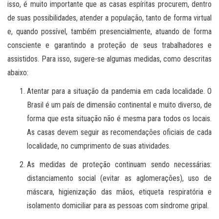
isso, é muito importante que as casas espíritas procurem, dentro
de suas possibilidades, atender a população, tanto de forma virtual
e, quando possível, também presencialmente, atuando de forma
consciente e garantindo a proteção de seus trabalhadores e
assistidos. Para isso, sugere-se algumas medidas, como descritas
abaixo:
Atentar para a situação da pandemia em cada localidade. O
Brasil é um país de dimensão continental e muito diverso, de
forma que esta situação não é mesma para todos os locais.
As casas devem seguir as recomendações oficiais de cada
localidade, no cumprimento de suas atividades.
As medidas de proteção continuam sendo necessárias:
distanciamento social (evitar as aglomerações), uso de
máscara, higienização das mãos, etiqueta respiratória e
isolamento domiciliar para as pessoas com síndrome gripal.