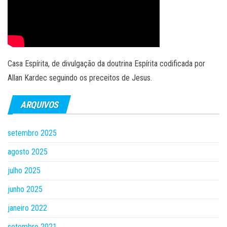
Casa Espírita, de divulgação da doutrina Espírita codificada por
Allan Kardec seguindo os preceitos de Jesus.
ARQUIVOS
setembro 2025
agosto 2025
julho 2025
junho 2025
janeiro 2022
setembro 2021