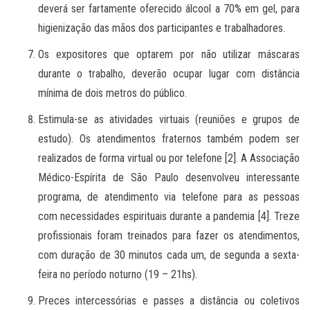
deverá ser fartamente oferecido álcool a 70% em gel, para
higienização das mãos dos participantes e trabalhadores.
Os expositores que optarem por não utilizar máscaras
durante o trabalho, deverão ocupar lugar com distância
mínima de dois metros do público.
Estimula-se as atividades virtuais (reuniões e grupos de
estudo). Os atendimentos fraternos também podem ser
realizados de forma virtual ou por telefone [2]. A Associação
Médico-Espírita de São Paulo desenvolveu interessante
programa, de atendimento via telefone para as pessoas
com necessidades espirituais durante a pandemia [4]. Treze
profissionais foram treinados para fazer os atendimentos,
com duração de 30 minutos cada um, de segunda a sexta-
feira no período noturno (19 – 21hs).
Preces intercessórias e passes a distância ou coletivos