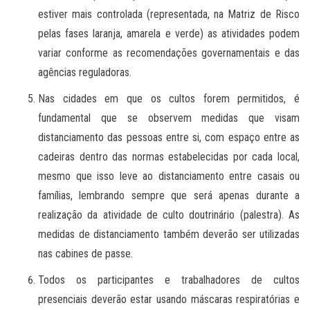
estiver mais controlada (representada, na Matriz de Risco
pelas fases laranja, amarela e verde) as atividades podem
variar conforme as recomendações governamentais e das
agências reguladoras.
Nas cidades em que os cultos forem permitidos, é
fundamental que se observem medidas que visam
distanciamento das pessoas entre si, com espaço entre as
cadeiras dentro das normas estabelecidas por cada local,
mesmo que isso leve ao distanciamento entre casais ou
famílias, lembrando sempre que será apenas durante a
realização da atividade de culto doutrinário (palestra). As
medidas de distanciamento também deverão ser utilizadas
nas cabines de passe.
Todos os participantes e trabalhadores de cultos
presenciais deverão estar usando máscaras respiratórias e