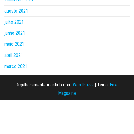
agosto 2021
julho 2021
junho 2021
maio 2021
abril 2021
março 2021
Orgulhosamente mantido com
WordPress
|
Tema:
Envo
Magazine