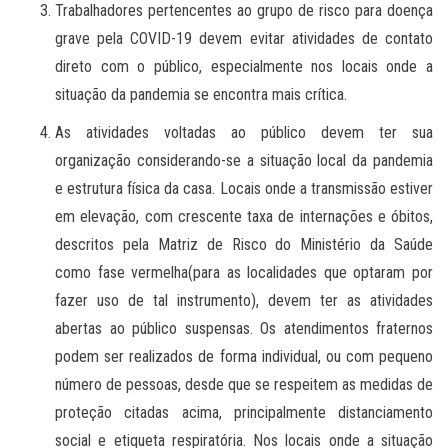
Trabalhadores pertencentes ao grupo de risco para doença
grave pela COVID-19 devem evitar atividades de contato
direto com o público, especialmente nos locais onde a
situação da pandemia se encontra mais crítica.
As atividades voltadas ao público devem ter sua
organização considerando-se a situação local da pandemia
e estrutura física da casa. Locais onde a transmissão estiver
em elevação, com crescente taxa de internações e óbitos,
descritos pela Matriz de Risco do Ministério da Saúde
como fase vermelha(para as localidades que optaram por
fazer uso de tal instrumento), devem ter as atividades
abertas ao público suspensas. Os atendimentos fraternos
podem ser realizados de forma individual, ou com pequeno
número de pessoas, desde que se respeitem as medidas de
proteção citadas acima, principalmente distanciamento
social e etiqueta respiratória. Nos locais onde a situação