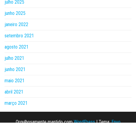
julho 2025
junho 2025
janeiro 2022
setembro 2021
agosto 2021
julho 2021
junho 2021
maio 2021
abril 2021
março 2021
Orgulhosamente mantido com
WordPress
|
Tema:
Envo
Magazine