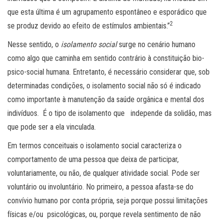
que esta última é um agrupamento espontâneo e esporádico que
2
se produz devido ao efeito de estímulos ambientais.”
Nesse sentido, o
isolamento social
surge no cenário humano
como algo que caminha em sentido contrário à constituição bio-
psico-social humana. Entretanto, é necessário considerar que, sob
determinadas condições, o isolamento social não só é indicado
como importante à manutenção da saúde orgânica e mental dos
indivíduos. É o tipo de isolamento que independe da solidão, mas
que pode ser a ela vinculada.
Em termos conceituais o isolamento social caracteriza o
comportamento de uma pessoa que deixa de participar,
voluntariamente, ou não, de qualquer atividade social. Pode ser
voluntário ou involuntário. No primeiro, a pessoa afasta-se do
convívio humano por conta própria, seja porque possui limitações
físicas e/ou psicológicas, ou, porque revela sentimento de não