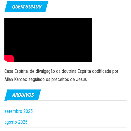
QUEM SOMOS
Casa Espírita, de divulgação da doutrina Espírita codificada por
Allan Kardec seguindo os preceitos de Jesus.
ARQUIVOS
setembro 2025
agosto 2025