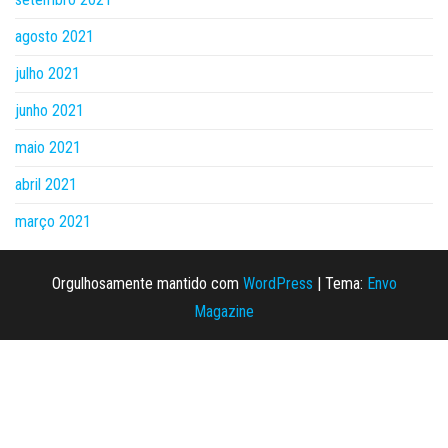
agosto 2021
julho 2021
junho 2021
maio 2021
abril 2021
março 2021
Orgulhosamente mantido com
WordPress
|
Tema:
Envo
Magazine