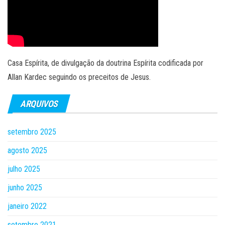
Casa Espírita, de divulgação da doutrina Espírita codificada por
Allan Kardec seguindo os preceitos de Jesus.
ARQUIVOS
setembro 2025
agosto 2025
julho 2025
junho 2025
janeiro 2022
setembro 2021