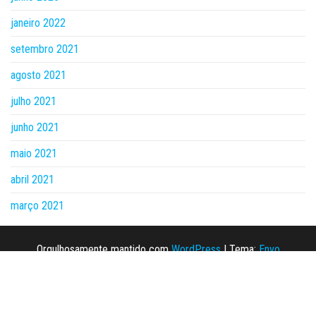
janeiro 2022
setembro 2021
agosto 2021
julho 2021
junho 2021
maio 2021
abril 2021
março 2021
Orgulhosamente mantido com
WordPress
|
Tema:
Envo
Magazine