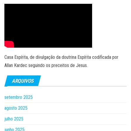
Casa Espírita, de divulgação da doutrina Espírita codificada por
Allan Kardec seguindo os preceitos de Jesus.
ARQUIVOS
setembro 2025
agosto 2025
julho 2025
junho 2025