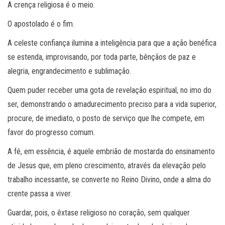
A crença religiosa é o meio.
O apostolado é o fim.
A celeste confiança ilumina a inteligência para que a ação benéfica
se estenda, improvisando, por toda parte, bênçãos de paz e
alegria, engrandecimento e sublimação.
Quem puder receber uma gota de revelação espiritual, no imo do
ser, demonstrando o amadurecimento preciso para a vida superior,
procure, de imediato, o posto de serviço que lhe compete, em
favor do progresso comum.
A fé, em essência, é aquele embrião de mostarda do ensinamento
de Jesus que, em pleno crescimento, através da elevação pelo
trabalho incessante, se converte no Reino Divino, onde a alma do
crente passa a viver.
Guardar, pois, o êxtase religioso no coração, sem qualquer