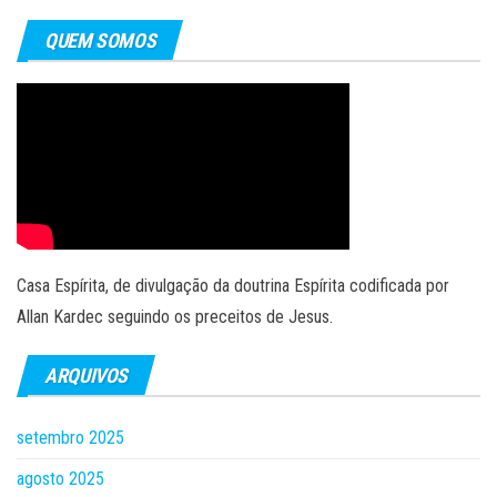
QUEM SOMOS
Casa Espírita, de divulgação da doutrina Espírita codificada por
Allan Kardec seguindo os preceitos de Jesus.
ARQUIVOS
setembro 2025
agosto 2025