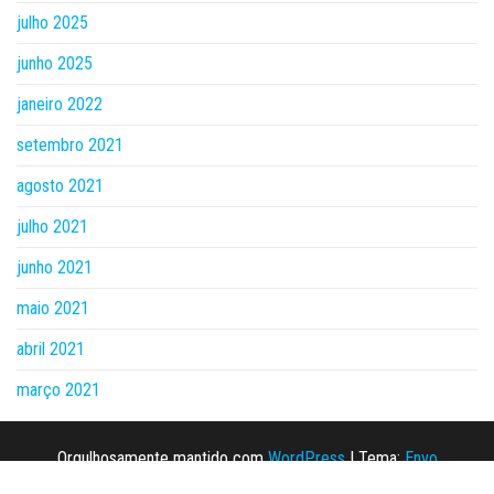
julho 2025
junho 2025
janeiro 2022
setembro 2021
agosto 2021
julho 2021
junho 2021
maio 2021
abril 2021
março 2021
Orgulhosamente mantido com
WordPress
|
Tema:
Envo
Magazine