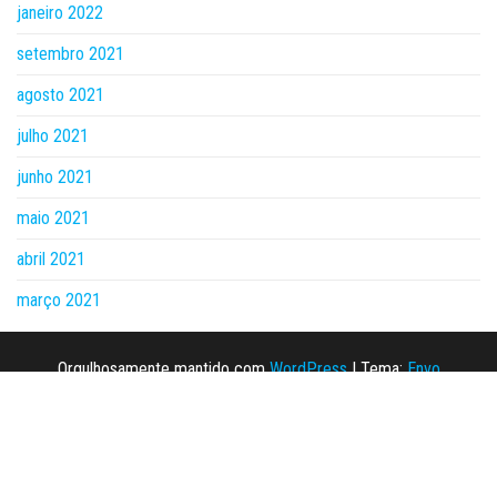
janeiro 2022
setembro 2021
agosto 2021
julho 2021
junho 2021
maio 2021
abril 2021
março 2021
Orgulhosamente mantido com
WordPress
|
Tema:
Envo
Magazine