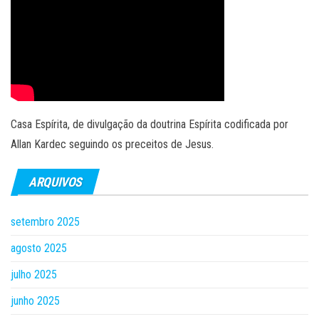
Casa Espírita, de divulgação da doutrina Espírita codificada por
Allan Kardec seguindo os preceitos de Jesus.
ARQUIVOS
setembro 2025
agosto 2025
julho 2025
junho 2025