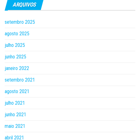
ARQUIVOS
setembro 2025
agosto 2025
julho 2025
junho 2025
janeiro 2022
setembro 2021
agosto 2021
julho 2021
junho 2021
maio 2021
abril 2021