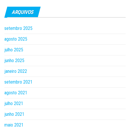
ARQUIVOS
setembro 2025
agosto 2025
julho 2025
junho 2025
janeiro 2022
setembro 2021
agosto 2021
julho 2021
junho 2021
maio 2021