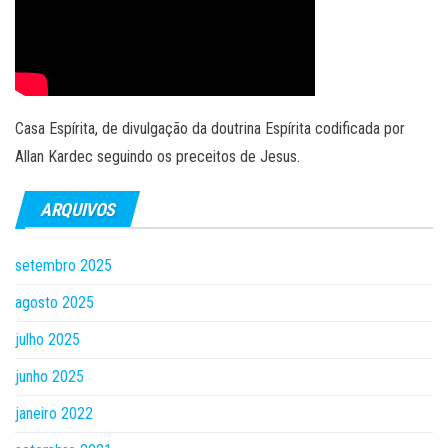
Casa Espírita, de divulgação da doutrina Espírita codificada por
Allan Kardec seguindo os preceitos de Jesus.
ARQUIVOS
setembro 2025
agosto 2025
julho 2025
junho 2025
janeiro 2022