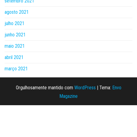
setembro 2021
agosto 2021
julho 2021
junho 2021
maio 2021
abril 2021
março 2021
Orgulhosamente mantido com
WordPress
|
Tema:
Envo
Magazine