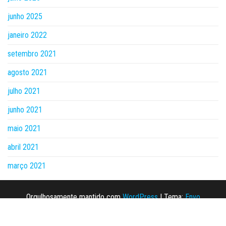
junho 2025
janeiro 2022
setembro 2021
agosto 2021
julho 2021
junho 2021
maio 2021
abril 2021
março 2021
Orgulhosamente mantido com
WordPress
|
Tema:
Envo
Magazine