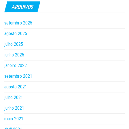
ARQUIVOS
setembro 2025
agosto 2025
julho 2025
junho 2025
janeiro 2022
setembro 2021
agosto 2021
julho 2021
junho 2021
maio 2021