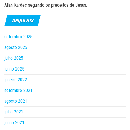
Allan Kardec seguindo os preceitos de Jesus.
ARQUIVOS
setembro 2025
agosto 2025
julho 2025
junho 2025
janeiro 2022
setembro 2021
agosto 2021
julho 2021
junho 2021