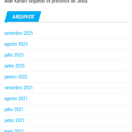
Allan Kardec seguindo os preceitos de Jesus.
ARQUIVOS
setembro 2025
agosto 2025
julho 2025
junho 2025
janeiro 2022
setembro 2021
agosto 2021
julho 2021
junho 2021
maio 2021