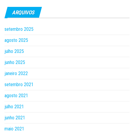
ARQUIVOS
setembro 2025
agosto 2025
julho 2025
junho 2025
janeiro 2022
setembro 2021
agosto 2021
julho 2021
junho 2021
maio 2021