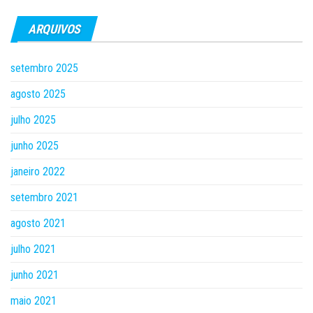
ARQUIVOS
setembro 2025
agosto 2025
julho 2025
junho 2025
janeiro 2022
setembro 2021
agosto 2021
julho 2021
junho 2021
maio 2021