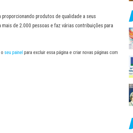
 proporcionando produtos de qualidade a seus
 mais de 2.000 pessoas e faz várias contribuições para
é o
seu painel
para excluir essa página e criar novas páginas com