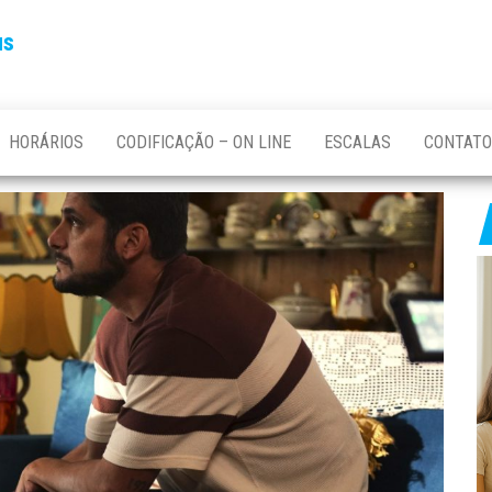
us
HORÁRIOS
CODIFICAÇÃO – ON LINE
ESCALAS
CONTATO