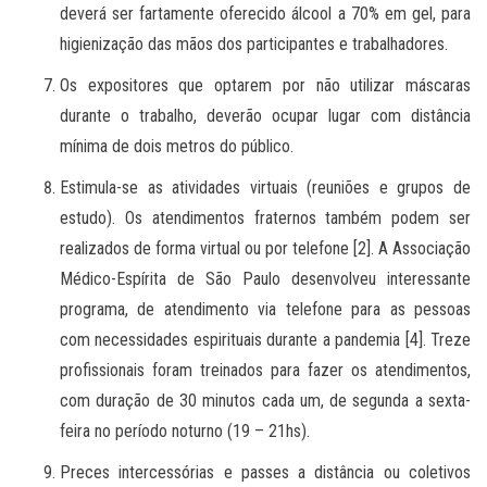
deverá ser fartamente oferecido álcool a 70% em gel, para
higienização das mãos dos participantes e trabalhadores.
Os expositores que optarem por não utilizar máscaras
durante o trabalho, deverão ocupar lugar com distância
mínima de dois metros do público.
Estimula-se as atividades virtuais (reuniões e grupos de
estudo). Os atendimentos fraternos também podem ser
realizados de forma virtual ou por telefone [2]. A Associação
Médico-Espírita de São Paulo desenvolveu interessante
programa, de atendimento via telefone para as pessoas
com necessidades espirituais durante a pandemia [4]. Treze
profissionais foram treinados para fazer os atendimentos,
com duração de 30 minutos cada um, de segunda a sexta-
feira no período noturno (19 – 21hs).
Preces intercessórias e passes a distância ou coletivos