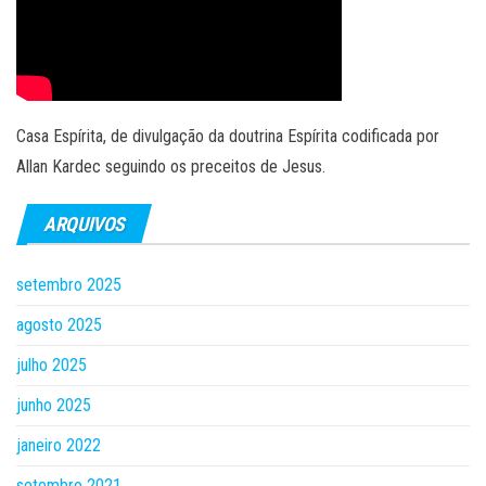
Casa Espírita, de divulgação da doutrina Espírita codificada por
Allan Kardec seguindo os preceitos de Jesus.
ARQUIVOS
setembro 2025
agosto 2025
julho 2025
junho 2025
janeiro 2022
setembro 2021