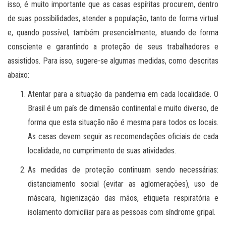
isso, é muito importante que as casas espíritas procurem, dentro
de suas possibilidades, atender a população, tanto de forma virtual
e, quando possível, também presencialmente, atuando de forma
consciente e garantindo a proteção de seus trabalhadores e
assistidos. Para isso, sugere-se algumas medidas, como descritas
abaixo:
Atentar para a situação da pandemia em cada localidade. O
Brasil é um país de dimensão continental e muito diverso, de
forma que esta situação não é mesma para todos os locais.
As casas devem seguir as recomendações oficiais de cada
localidade, no cumprimento de suas atividades.
As medidas de proteção continuam sendo necessárias:
distanciamento social (evitar as aglomerações), uso de
máscara, higienização das mãos, etiqueta respiratória e
isolamento domiciliar para as pessoas com síndrome gripal.