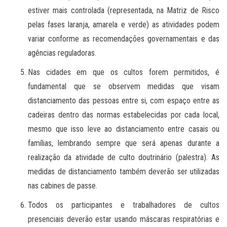
estiver mais controlada (representada, na Matriz de Risco
pelas fases laranja, amarela e verde) as atividades podem
variar conforme as recomendações governamentais e das
agências reguladoras.
Nas cidades em que os cultos forem permitidos, é
fundamental que se observem medidas que visam
distanciamento das pessoas entre si, com espaço entre as
cadeiras dentro das normas estabelecidas por cada local,
mesmo que isso leve ao distanciamento entre casais ou
famílias, lembrando sempre que será apenas durante a
realização da atividade de culto doutrinário (palestra). As
medidas de distanciamento também deverão ser utilizadas
nas cabines de passe.
Todos os participantes e trabalhadores de cultos
presenciais deverão estar usando máscaras respiratórias e