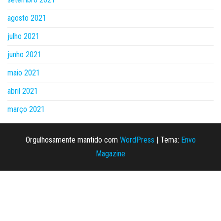
agosto 2021
julho 2021
junho 2021
maio 2021
abril 2021
março 2021
Orgulhosamente mantido com
WordPress
|
Tema:
Envo
Magazine