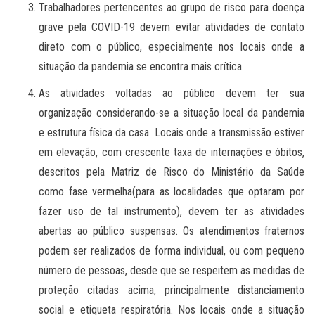
Trabalhadores pertencentes ao grupo de risco para doença
grave pela COVID-19 devem evitar atividades de contato
direto com o público, especialmente nos locais onde a
situação da pandemia se encontra mais crítica.
As atividades voltadas ao público devem ter sua
organização considerando-se a situação local da pandemia
e estrutura física da casa. Locais onde a transmissão estiver
em elevação, com crescente taxa de internações e óbitos,
descritos pela Matriz de Risco do Ministério da Saúde
como fase vermelha(para as localidades que optaram por
fazer uso de tal instrumento), devem ter as atividades
abertas ao público suspensas. Os atendimentos fraternos
podem ser realizados de forma individual, ou com pequeno
número de pessoas, desde que se respeitem as medidas de
proteção citadas acima, principalmente distanciamento
social e etiqueta respiratória. Nos locais onde a situação