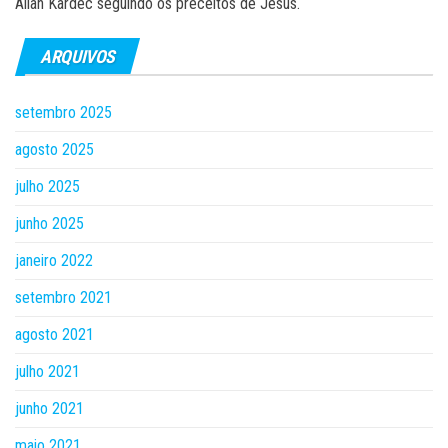
Allan Kardec seguindo os preceitos de Jesus.
ARQUIVOS
setembro 2025
agosto 2025
julho 2025
junho 2025
janeiro 2022
setembro 2021
agosto 2021
julho 2021
junho 2021
maio 2021