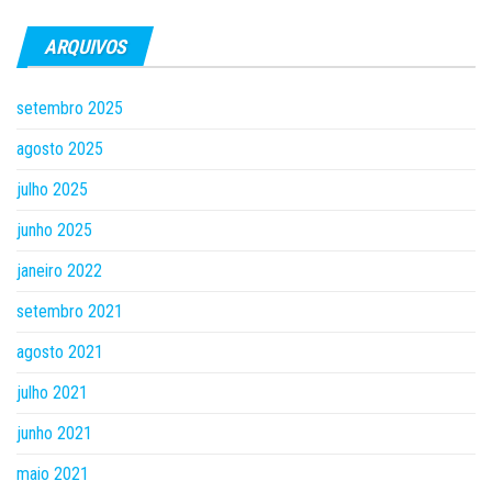
ARQUIVOS
setembro 2025
agosto 2025
julho 2025
junho 2025
janeiro 2022
setembro 2021
agosto 2021
julho 2021
junho 2021
maio 2021