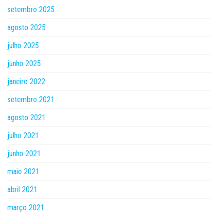
setembro 2025
agosto 2025
julho 2025
junho 2025
janeiro 2022
setembro 2021
agosto 2021
julho 2021
junho 2021
maio 2021
abril 2021
março 2021