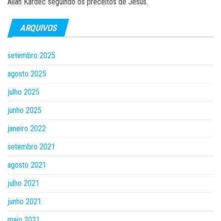
Allan Kardec seguindo os preceitos de Jesus.
ARQUIVOS
setembro 2025
agosto 2025
julho 2025
junho 2025
janeiro 2022
setembro 2021
agosto 2021
julho 2021
junho 2021
maio 2021