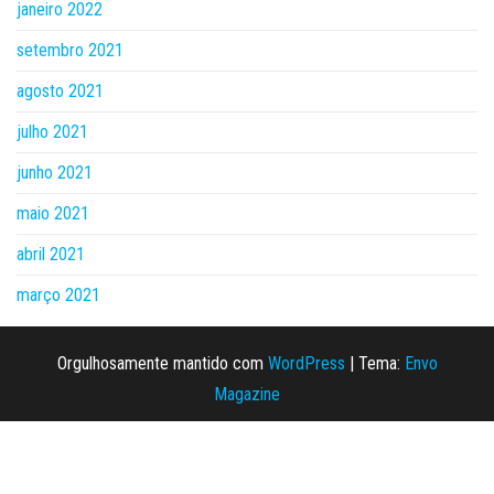
janeiro 2022
setembro 2021
agosto 2021
julho 2021
junho 2021
maio 2021
abril 2021
março 2021
Orgulhosamente mantido com
WordPress
|
Tema:
Envo
Magazine