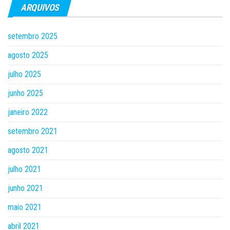
ARQUIVOS
setembro 2025
agosto 2025
julho 2025
junho 2025
janeiro 2022
setembro 2021
agosto 2021
julho 2021
junho 2021
maio 2021
abril 2021