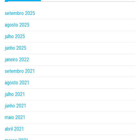
setembro 2025
agosto 2025
julho 2025
junho 2025
janeiro 2022
setembro 2021
agosto 2021
julho 2021
junho 2021
maio 2021
abril 2021