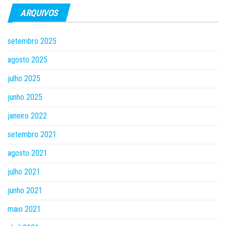
ARQUIVOS
setembro 2025
agosto 2025
julho 2025
junho 2025
janeiro 2022
setembro 2021
agosto 2021
julho 2021
junho 2021
maio 2021