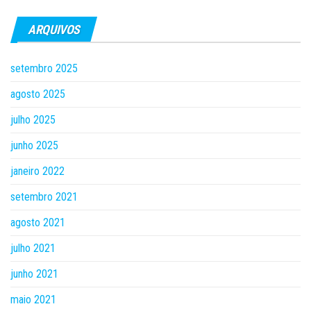
ARQUIVOS
setembro 2025
agosto 2025
julho 2025
junho 2025
janeiro 2022
setembro 2021
agosto 2021
julho 2021
junho 2021
maio 2021