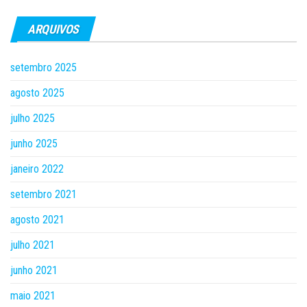
ARQUIVOS
setembro 2025
agosto 2025
julho 2025
junho 2025
janeiro 2022
setembro 2021
agosto 2021
julho 2021
junho 2021
maio 2021